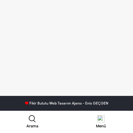
Fikir Bulutu Web Tasarım Ajansı - Enis GEÇGEN
Arama
Menü